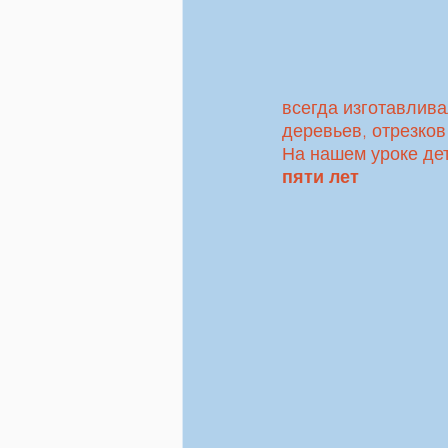
всегда изготавлива
деревьев, отрезков 
На нашем уроке дет
пяти лет