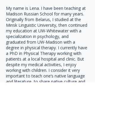
My name is Lena. I have been teaching at 
Madison Russian School for many years. 
Originally from Belarus, I studied at the 
Minsk Linguistic University, then continued 
my education at UW-Whitewater with a 
specialization in psychology, and 
graduated from UW-Madison with a 
degree in physical therapy. I currently have 
a PhD in Physical Therapy working with 
patients at a local hospital and clinic. But 
despite my medical activities, I enjoy 
working with children. I consider it very 
important to teach one’s native language 
and literature, to share native culture and 
heritage.