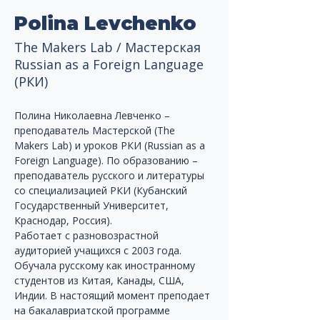
Polina Levchenko
The Makers Lab / Мастерская
Russian as a Foreign Language
(РКИ)
Полина Николаевна Левченко – 
преподаватель Мастерской (The 
Makers Lab) и уроков РКИ (Russian as a 
Foreign Language). По образованию – 
преподаватель русского и литературы 
со специализацией РКИ (Кубанский 
Государственный Университет, 
Краснодар, Россия).
Работает с разновозрастной 
аудиторией учащихся с 2003 года. 
Обучала русскому как иностранному 
студентов из Китая, Канады, США, 
Индии. В настоящий момент преподает 
на бакалавриатской программе 