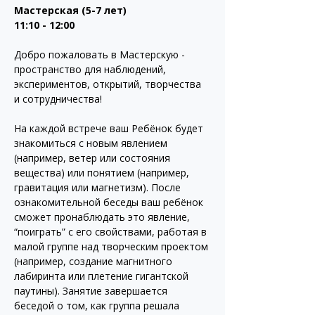
Мастерская (5-7 лет)
11:10 - 12:00
Добро пожаловать в Мастерскую - 
пространство для наблюдений, 
экспериментов, открытий, творчества 
и сотрудничества!
На каждой встрече ваш Ребёнок будет 
знакомиться с новым явлением 
(например, ветер или состояния 
вещества) или понятием (например, 
гравитация или магнетизм). После 
ознакомительной беседы ваш ребёнок 
сможет пронаблюдать это явление, 
“поиграть” с его свойствами, работая в 
малой группе над творческим проектом 
(например, создание магнитного 
лабиринта или плетение гигантской 
паутины). Занятие завершается 
беседой о том, как группа решала 