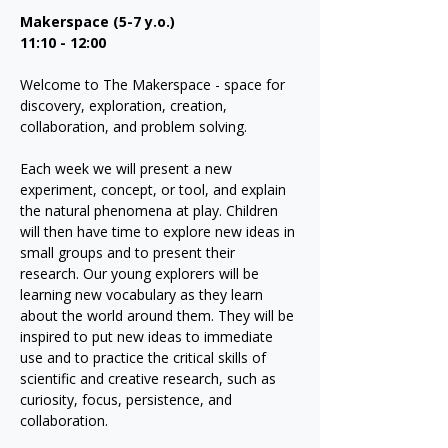
Makerspace (5-7 y.o.)
11:10 - 12:00
Welcome to The Makerspace - space for 
discovery, exploration, creation, 
collaboration, and problem solving. 
Each week we will present a new 
experiment, concept, or tool, and explain 
the natural phenomena at play. Children 
will then have time to explore new ideas in 
small groups and to present their 
research. Our young explorers will be 
learning new vocabulary as they learn 
about the world around them. They will be 
inspired to put new ideas to immediate 
use and to practice the critical skills of 
scientific and creative research, such as 
curiosity, focus, persistence, and 
collaboration.