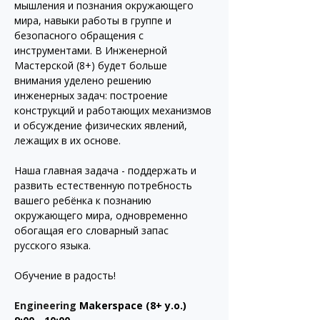
мышления и познания окружающего 
мира, навыки работы в группе и 
безопасного обращения с 
инструментами. В Инженерной 
Мастерской (8+) будет больше 
внимания уделено решению 
инженерных задач: построение 
конструкций и работающих механизмов 
и обсуждение физических явлений, 
лежащих в их основе.
Наша главная задача - поддержать и 
развить естественную потребность 
вашего ребёнка к познанию 
окружающего мира, одновременно 
обогащая его словарный запас 
русского языка.
Обучение в радость!
Engineering
Makerspace (8+ y.o.)