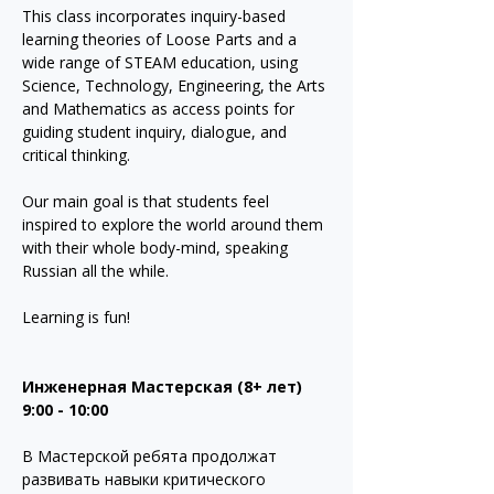
This class incorporates inquiry-based 
learning theories of Loose Parts and a 
wide range of STEAM education, using 
Science, Technology, Engineering, the Arts 
and Mathematics as access points for 
guiding student inquiry, dialogue, and 
critical thinking. 
Our main goal is that students feel 
inspired to explore the world around them 
with their whole body-mind, speaking 
Russian all the while.
Learning is fun!
Инженерная Мастерская (8+ лет)
9:00 - 10:00
В Мастерской ребята продолжат 
развивать навыки критического 