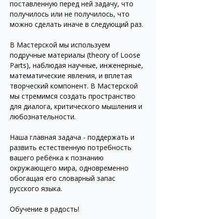
поставленную перед ней задачу, что 
получилось или не получилось, что 
можно сделать иначе в следующий раз.
В Мастерской мы используем 
подручные материалы (theory of Loose 
Parts), наблюдая научные, инженерные, 
математические явления, и вплетая 
творческий компонент. В Мастерской 
мы стремимся создать пространство 
для диалога, критического мышления и 
любознательности.
Наша главная задача - поддержать и 
развить естественную потребность 
вашего ребёнка к познанию 
окружающего мира, одновременно 
обогащая его словарный запас 
русского языка.
Обучение в радость!