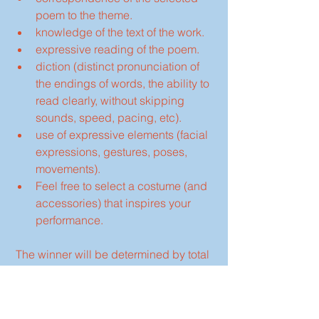
poem to the theme.
knowledge of the text of the work.
expressive reading of the poem.
diction (distinct pronunciation of 
the endings of words, the ability to 
read clearly, without skipping 
sounds, speed, pacing, etc).
use of expressive elements (facial 
expressions, gestures, poses, 
movements).
Feel free to select a costume (and 
accessories) that inspires your 
performance.
 The winner will be determined by total 
number of points earned.
Each performer will be assessed 