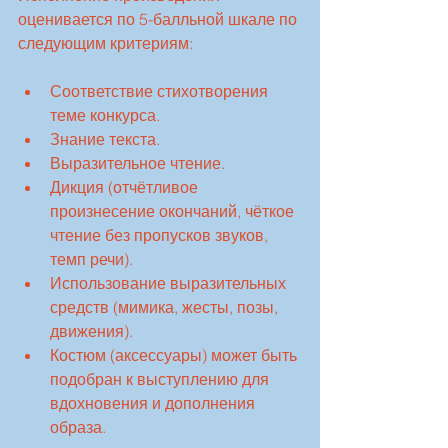
оценивается по 5-балльной шкале по 
следующим критериям:
Соответствие стихотворения 
теме конкурса.
Знание текста.
Выразительное чтение.
Дикция (отчётливое 
произнесение окончаний, чёткое 
чтение без пропусков звуков, 
темп речи).
Использование выразительных 
средств (мимика, жесты, позы, 
движения).
Костюм (аксессуары) может быть 
подобран к выступлению для 
вдохновения и дополнения 
образа.