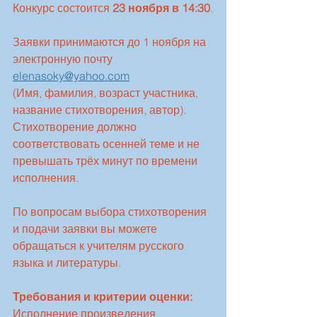
Конкурс состоится 
23 ноября в 14:30
.
Заявки принимаются до 1 ноября на 
электронную почту 
elenasoky@yahoo.com
(Имя, фамилия, возраст участника, 
название стихотворения, автор). 
Стихотворение должно 
соответствовать осенней теме и не 
превышать трёх минут по времени 
исполнения.
По вопросам выбора стихотворения 
и подачи заявки вы можете 
обращаться к учителям русского 
языка и литературы.
Требования и критерии оценки:
Исполнение произведения 