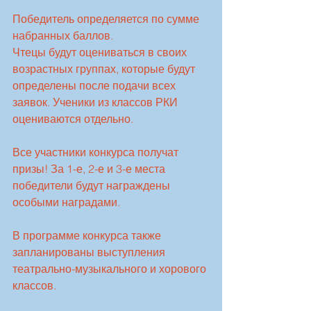
Победитель определяется по сумме 
набранных баллов.
Чтецы будут оцениваться в своих 
возрастных группах, которые будут 
определены после подачи всех 
заявок. Ученики из классов РКИ 
оцениваются отдельно.
Все участники конкурса получат 
призы! За 1-е, 2-е и 3-е места 
победители будут награждены 
особыми наградами.
В программе конкурса также 
запланированы выступления 
театрально-музыкального и хорового 
классов.